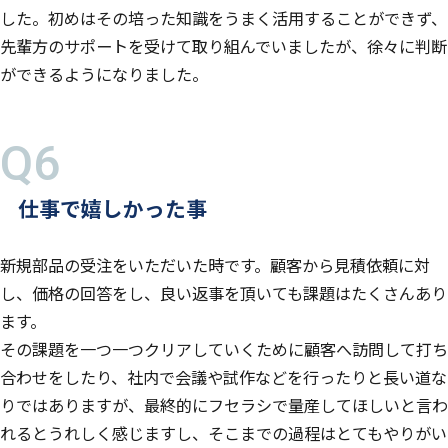
した。初めはその培った知識をうまく活用することができず、
先輩方のサポートを受けて取り組んでいましたが、徐々に判断
ができるようになりました。
仕事で嬉しかった事
新規部品の受注をいただいた時です。顧客から見積依頼に対
し、価格の回答をし、良い返事を頂いても課題はたくさんあり
ます。
その課題を一つ一つクリアしていくために顧客へ訪問して打ち
合わせをしたり、社内で会議や試作などを行ったりと長い道な
りではありますが、最終的にフセラシで量産してほしいと言わ
れるとうれしく感じますし、そこまでの過程はとてもやりがい