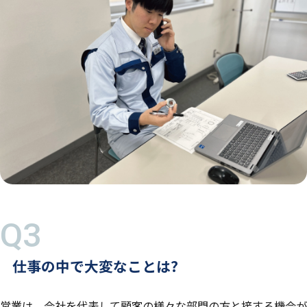
仕事の中で大変なことは?
営業は、会社を代表して顧客の様々な部門の方と接する機会が