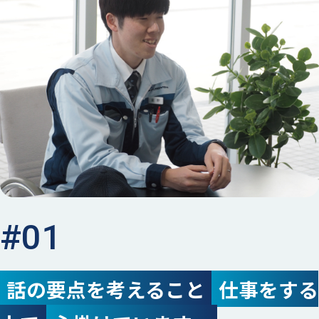
#01
話の要点を考えること
仕事をする