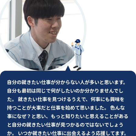
自分の就きたい仕事が分からない人が多いと思います。
自分も最初は同じで何がしたいのか分かりませんでし
た。 就きたい仕事を見つけるうえで、何事にも興味を
持つことが大事だと仕事を始めて思いました。 色んな
事になぜ？と思い、もっと知りたいと思えることがある
と自分の就きたい仕事が見つかるのではないでしょう
か。 いつか就きたい仕事に出会えるよう応援してます。