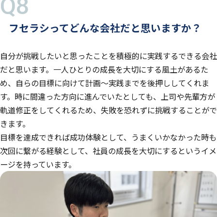
フセラシってどんな会社だと思いますか？
自分が挑戦したいと思ったことを積極的に実践するできる会社
だと思います。一人ひとりの成長を大切にする風土があるた
め、自らの目標に向けて計画～実践までを後押ししてくれま
す。時に間違った方向に進んでいたとしても、上司や先輩方が
軌道修正をしてくれるため、失敗を恐れずに挑戦することがで
きます。
目標を達成できれば成功体験として、うまくいかなかった時も
次回に繋がる経験として、社員の成長を大切にするというイメ
ージを持っています。