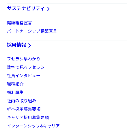
サステナビリティ
健康経営宣言
パートナーシップ構築宣言
採用情報
フセラシ早わかり
数字で見るフセラシ
社員インタビュー
職種紹介
福利厚生
社内の取り組み
新卒採用募集要項
キャリア採用募集要項
インターンシップ&キャリア