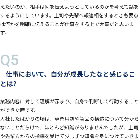
えたいのか、相手は何を伝えようとしているのかを考えて話を
するようにしています。上司や先輩へ報連相をするときも要点
は何かを明確に伝えることが仕事をする上で大事だと思いま
す。
仕事において、自分が成長したなと感じるこ
とは?
業務内容に対して理解が深まり、自身で判断して行動すること
ができた時です。
入社したばかりの頃は、専門用語や製品の構造について分から
ないことだらけで、ほとんど知識がありませんでしたが、上司
や先輩方からの指導を受けて少しずつ知識を身につけていきま