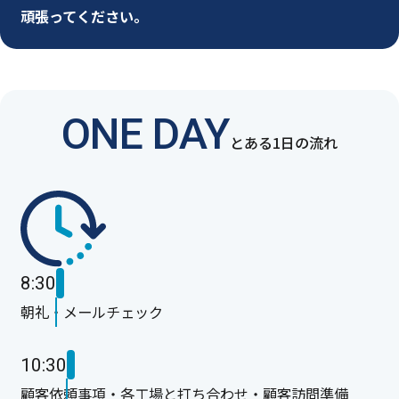
頑張ってください。
ONE DAY
とある1日の流れ
8:30
朝礼・メールチェック
10:30
顧客依頼事項・各工場と打ち合わせ・顧客訪問準備