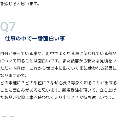
を感じると思います。
仕事の中で一番面白い事
自分が乗っている車や、街中でよく見る車に使われている部品
について知ることは面白いです。また顧客から新たな見積をい
ただく内容は、これから世の中に出ていく車に使われる部品に
なりますので、
どの車種に？どの部位に？なぜ必要？等深く知ることが出来る
ことに面白みがあると思います。新規受注を頂いて、立ち上げ
た製品が実際に車へ使われて走り出すときが待ち遠しいです。