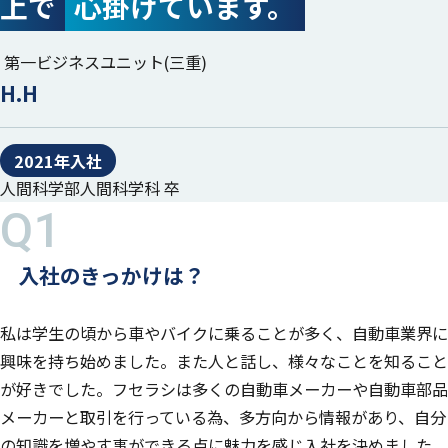
上で
心掛けています。
第一ビジネスユニット(三重)
H.H
2021年入社
人間科学部人間科学科 卒
入社のきっかけは？
私は学生の頃から車やバイクに乗ることが多く、自動車業界に
興味を持ち始めました。また人と話し、様々なことを知ること
が好きでした。フセラシは多くの自動車メーカーや自動車部品
メーカーと取引を行っている為、多方向から情報があり、自分
の知識を増やす事ができる点に魅力を感じ入社を決めました。