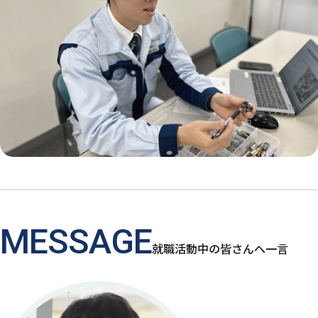
MESSAGE
就職活動中の皆さんへ一言