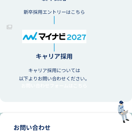
新卒採用エントリーはこちら
キャリア採用
キャリア採用については
以下よりお問い合わせください。
お問い合わせフォームはこちら
お問い合わせ