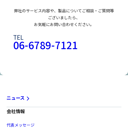
弊社のサービス内容や、製品についてご相談・ご質問等
ございましたら、
お気軽にお問い合わせください。
TEL
06-6789-7121
お問い合わせフォームはこちら
ニュース
会社情報
代表メッセージ