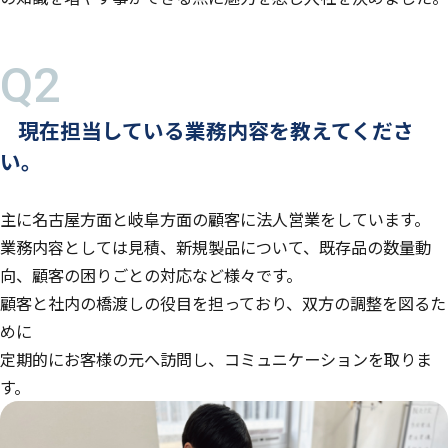
現在担当している業務内容を教えてくださ
い。
主に名古屋方面と岐阜方面の顧客に法人営業をしています。
業務内容としては見積、新規製品について、既存品の数量動
向、顧客の困りごとの対応など様々です。
顧客と社内の橋渡しの役目を担っており、双方の調整を図るた
めに
定期的にお客様の元へ訪問し、コミュニケーションを取りま
す。