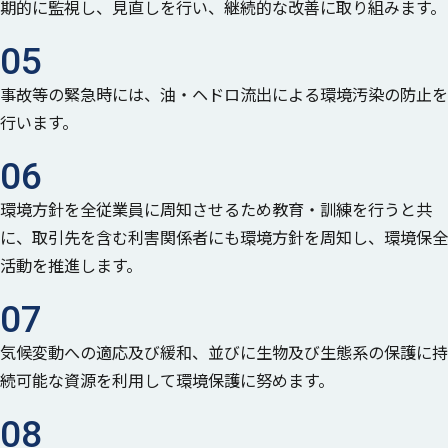
期的に監視し、見直しを行い、継続的な改善に取り組みます。
05
事故等の緊急時には、油・ヘドロ流出による環境汚染の防止を
行います。
06
環境方針を全従業員に周知させるため教育・訓練を行うと共
に、取引先を含む利害関係者にも環境方針を周知し、環境保全
活動を推進します。
07
気候変動への適応及び緩和、並びに生物及び生態系の保護に持
続可能な資源を利用して環境保護に努めます。
08