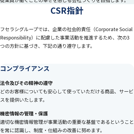
従業員が働くことの幸せを感じる会社づくりを目指します。
CSR指針
フセラシグループでは、企業の社会的責任（Corporate Social
Responsibility）に配慮した事業活動を推進するため、
次の3
つの方針に基づき、下記の通り遵守します。
コンプライアンス
法令及びその精神の遵守
どのお客様についても安心して使っていただける商品、サービ
スを提供いたします。
機密情報の管理・保護
適切な機密情報管理が事業活動の重要な基盤であるということ
を常に認識し、制度・仕組みの改善に努めます。