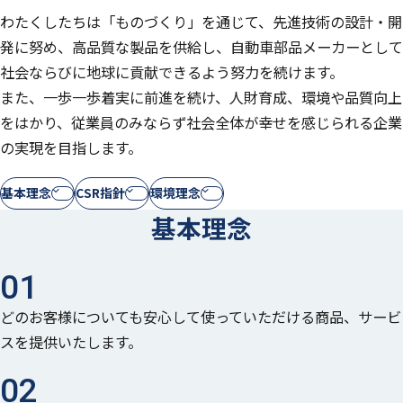
わたくしたちは「ものづくり」を通じて、先進技術の設計・開
発に努め、高品質な製品を供給し、
自動車部品メーカーとして
社会ならびに地球に貢献できるよう努力を続けます。
また、一歩一歩着実に前進を続け、人財育成、環境や品質向上
をはかり、
従業員のみならず社会全体が幸せを感じられる企業
の実現を目指します。
基本理念
CSR指針
環境理念
基本理念
01
どのお客様についても安心して使っていただける商品、サービ
スを提供いたします。
02