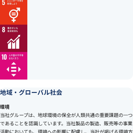
地域・グローバル社会
環境
当社グループは、地球環境の保全が人類共通の重要課題の一つ
であることを認識しています。当社製品の製造、販売等の事業
活動においても、環境への影響に配慮し、当社が掲げる環境方