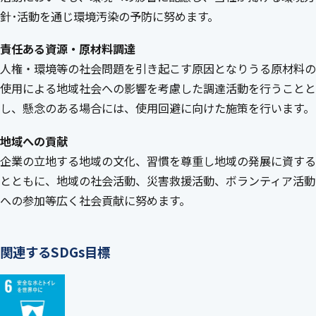
針･活動を通じ環境汚染の予防に努めます。
責任ある資源・原材料調達
人権・環境等の社会問題を引き起こす原因となりうる原材料の
使用による地域社会への影響を考慮した調達活動を行うことと
し、懸念のある場合には、使用回避に向けた施策を行います。
地域への貢献
企業の立地する地域の文化、習慣を尊重し地域の発展に資する
とともに、地域の社会活動、災害救援活動、ボランティア活動
への参加等広く社会貢献に努めます。
関連するSDGs目標