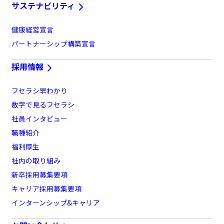
サステナビリティ
健康経営宣言
パートナーシップ構築宣言
採用情報
フセラシ早わかり
数字で見るフセラシ
社員インタビュー
職種紹介
福利厚生
社内の取り組み
新卒採用募集要項
キャリア採用募集要項
インターンシップ&キャリア