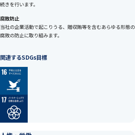
続きを行います。
腐敗防止
当社の企業活動で起こりうる、贈収賄等を含むあらゆる形態の
腐敗の防止に取り組みます。
関連するSDGs目標