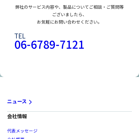
弊社のサービス内容や、製品についてご相談・ご質問等
ございましたら、
お気軽にお問い合わせください。
TEL
06-6789-7121
お問い合わせフォームはこちら
ニュース
会社情報
代表メッセージ