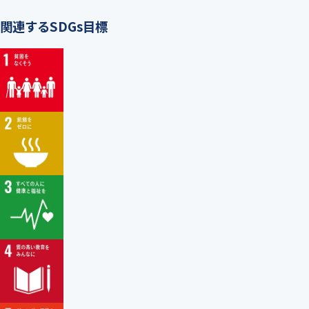
関連するSDGs目標