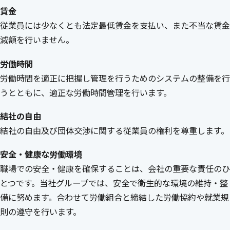
賃金
従業員には少なくとも法定最低賃金を支払い、また不当な賃金
減額を行いません。
労働時間
労働時間を適正に把握し管理を行うためのシステムの整備を行
うとともに、適正な労働時間管理を行います。
結社の自由
結社の自由及び団体交渉に関する従業員の権利を尊重します。
安全・健康な労働環境
職場での安全・健康を確保することは、会社の重要な責任のひ
とつです。当社グループでは、安全で衛生的な環境の維持・整
備に努めます。合わせて労働組合と締結した労働協約や就業規
則の遵守を行います。