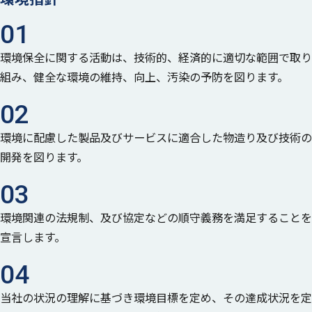
01
環境保全に関する活動は、技術的、経済的に適切な範囲で取り
組み、健全な環境の維持、向上、汚染の予防を図ります。
02
環境に配慮した製品及びサービスに適合した物造り及び技術の
開発を図ります。
03
環境関連の法規制、及び協定などの順守義務を満足することを
宣言します。
04
当社の状況の理解に基づき環境目標を定め、その達成状況を定