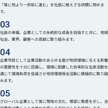
「常に他より一歩前に進む」を社是に絶えざる研鑽に努めま
す。
03
社員の幸福、企業としての永続的な成長を目指すと共に、地域
社会、業界、顧客への貢献に取り組みます。
04
企業市民として企業活動のあらゆる面が地球環境に与える影響
の重要性を十分に認識し、
環境に配慮した効率的な生産活動を
通じて環境負荷を低減させ地球環境保全活動に積極的に取り組
みます。
05
グローバル企業として常に現地の文化、慣習に敬意を示し、全