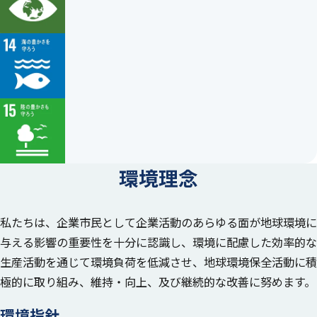
環境理念
私たちは、企業市民として企業活動のあらゆる面が地球環境に
与える影響の重要性を十分に認識し、
環境に配慮した効率的な
生産活動を通じて環境負荷を低減させ、地球環境保全活動に積
極的に取り組み、維持・向上、及び継続的な改善に努めます。
環境指針