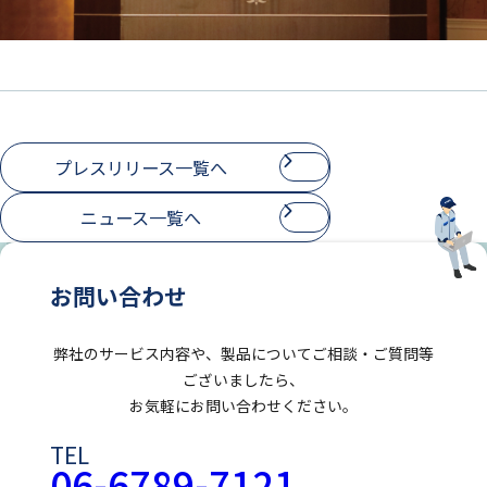
プレスリリース一覧へ
ニュース一覧へ
お問い合わせ
弊社のサービス内容や、製品についてご相談・ご質問等
ございましたら、
お気軽にお問い合わせください。
TEL
06-6789-7121