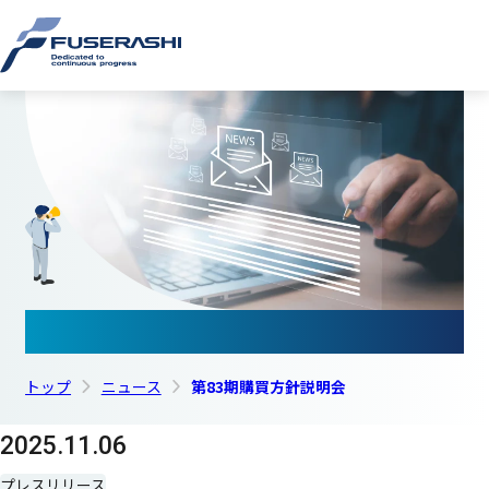
このページの本文へ
株式会
ニュース
トップ
ニュース
第83期購買方針説明会
2025.11.06
プレスリリース