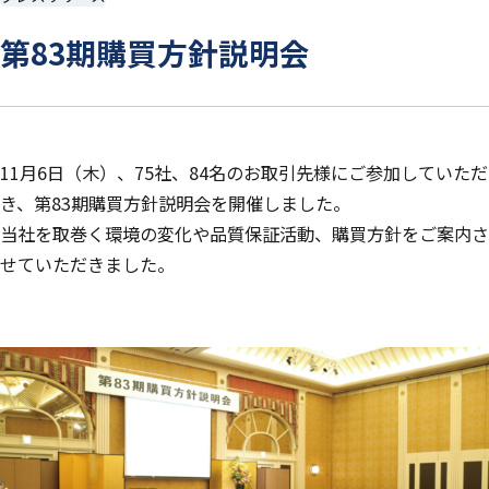
第83期購買方針説明会
11月6日（木）、75社、84名のお取引先様にご参加していただ
き、第83期購買方針説明会を開催しました。
当社を取巻く環境の変化や品質保証活動、購買方針をご案内さ
せていただきました。