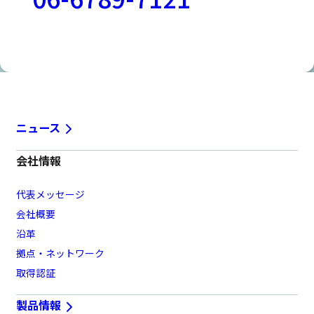
お問い合わせフォームはこちら
ニュース
会社情報
代表メッセージ
会社概要
沿革
拠点・ネットワーク
取得認証
製品情報