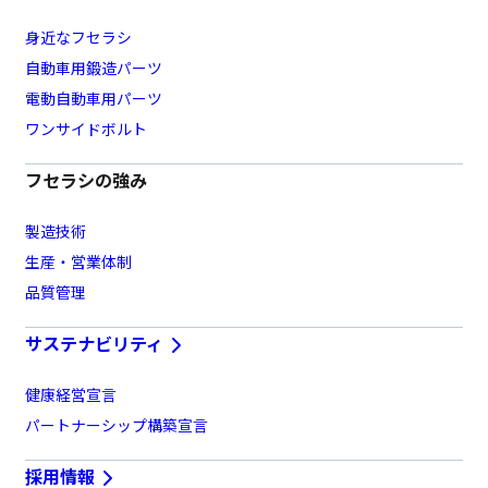
身近なフセラシ
自動車用鍛造パーツ
電動自動車用パーツ
ワンサイドボルト
フセラシの強み
製造技術
生産・営業体制
品質管理
サステナビリティ
健康経営宣言
パートナーシップ構築宣言
採用情報