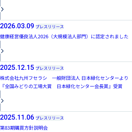
2026.03.09
プレスリリース
健康経営優良法人2026（大規模法人部門）に認定されました
2025.12.15
プレスリリース
株式会社九州フセラシ 一般財団法人 日本緑化センターより
『全国みどりの工場大賞 日本緑化センター会長賞』受賞
2025.11.06
プレスリリース
第83期購買方針説明会