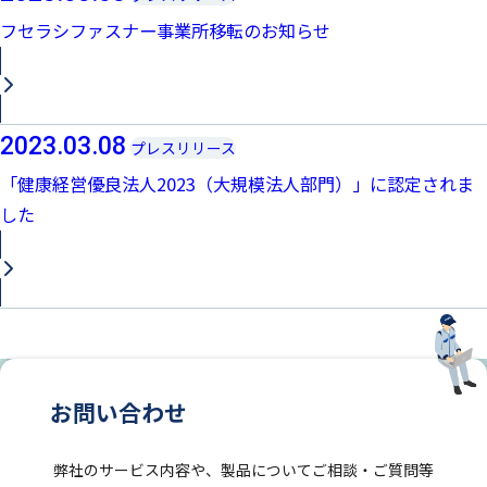
フセラシファスナー事業所移転のお知らせ
2023.03.08
プレスリリース
「健康経営優良法人2023（大規模法人部門）」に認定されま
した
お問い合わせ
弊社のサービス内容や、製品についてご相談・ご質問等