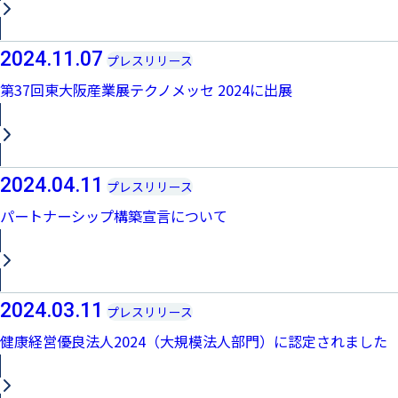
2024.11.07
プレスリリース
第37回東大阪産業展テクノメッセ 2024に出展
2024.04.11
プレスリリース
パートナーシップ構築宣言について
2024.03.11
プレスリリース
健康経営優良法人2024（大規模法人部門）に認定されました