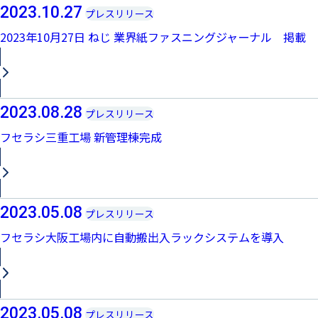
2023.10.27
プレスリリース
2023年10月27日 ねじ 業界紙ファスニングジャーナル 掲載
2023.08.28
プレスリリース
フセラシ三重工場 新管理棟完成
2023.05.08
プレスリリース
フセラシ大阪工場内に自動搬出入ラックシステムを導入
2023.05.08
プレスリリース