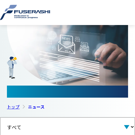
このページの本文へ
株式会
ニュース
トップ
ニュース