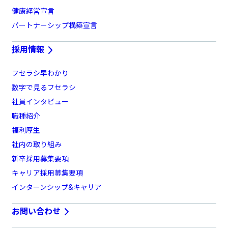
健康経営宣言
パートナーシップ構築宣言
採用情報
フセラシ早わかり
数字で見るフセラシ
社員インタビュー
職種紹介
福利厚生
社内の取り組み
新卒採用募集要項
キャリア採用募集要項
インターンシップ&キャリア
お問い合わせ