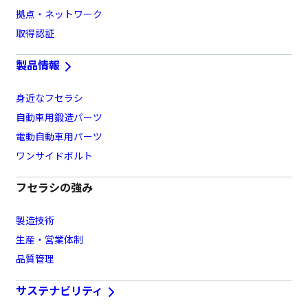
拠点・ネットワーク
取得認証
製品情報
身近なフセラシ
自動車用鍛造パーツ
電動自動車用パーツ
ワンサイドボルト
フセラシの強み
製造技術
生産・営業体制
品質管理
サステナビリティ