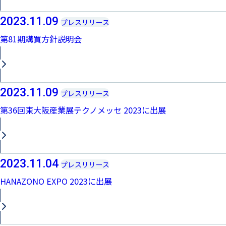
2023.11.09
プレスリリース
第81期購買方針説明会
2023.11.09
プレスリリース
第36回東大阪産業展テクノメッセ 2023に出展
2023.11.04
プレスリリース
HANAZONO EXPO 2023に出展