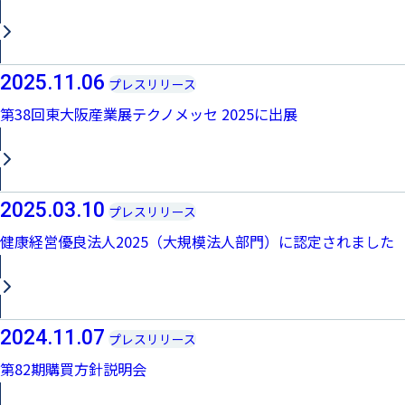
2025.11.06
プレスリリース
第38回東大阪産業展テクノメッセ 2025に出展
2025.03.10
プレスリリース
健康経営優良法人2025（大規模法人部門）に認定されました
2024.11.07
プレスリリース
第82期購買方針説明会