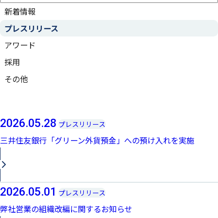
新着情報
プレスリリース
アワード
採用
その他
2026.05.28
プレスリリース
三井住友銀行「グリーン外貨預金」への預け入れを実施
2026.05.01
プレスリリース
弊社営業の組織改編に関するお知らせ