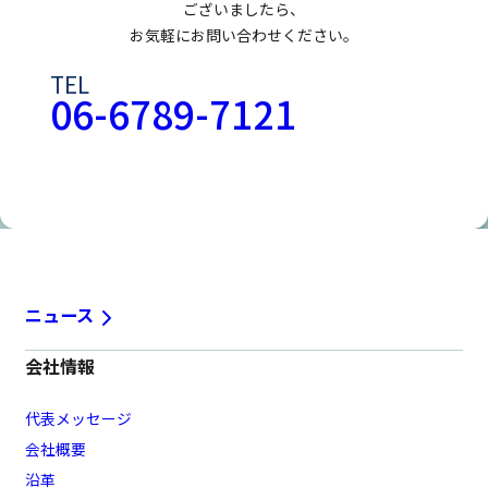
ございましたら、
お気軽にお問い合わせください。
TEL
06-6789-7121
お問い合わせフォームはこちら
ニュース
会社情報
代表メッセージ
会社概要
沿革