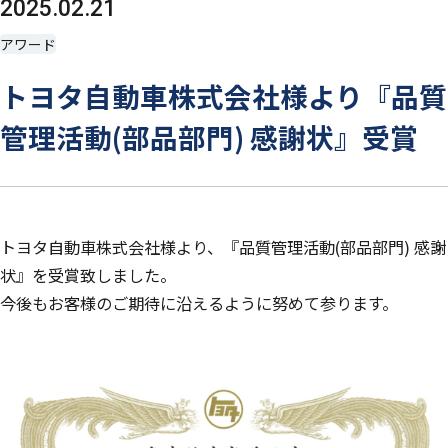
2025.02.21
アワード
トヨタ自動車株式会社様より『品質
管理活動(部品部門) 感謝状』受賞
トヨタ自動車株式会社様より、『品質管理活動(部品部門) 感謝
状』を受賞致しました。
今後もお客様のご期待に沿えるように努めて参ります。