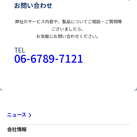
お問い合わせ
弊社のサービス内容や、製品についてご相談・ご質問等
ございましたら、
お気軽にお問い合わせください。
TEL
06-6789-7121
お問い合わせフォームはこちら
ニュース
会社情報