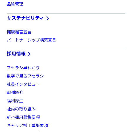
品質管理
サステナビリティ
健康経営宣言
パートナーシップ構築宣言
採用情報
フセラシ早わかり
数字で見るフセラシ
社員インタビュー
職種紹介
福利厚生
社内の取り組み
新卒採用募集要項
キャリア採用募集要項