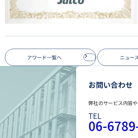
アワード一覧へ
ニュー
お問い合わせ
弊社のサービス内容や
TEL
06-6789