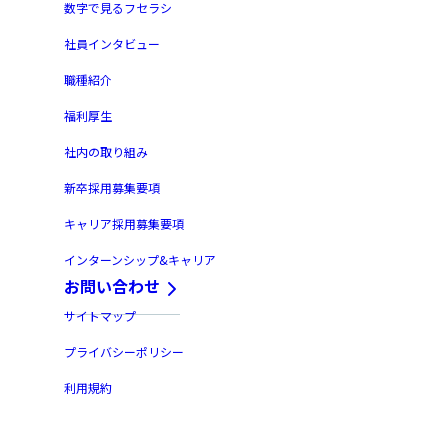
数字で見るフセラシ
社員インタビュー
職種紹介
福利厚生
社内の取り組み
新卒採用募集要項
キャリア採用募集要項
インターンシップ&キャリア
お問い合わせ
サイトマップ
プライバシーポリシー
利用規約