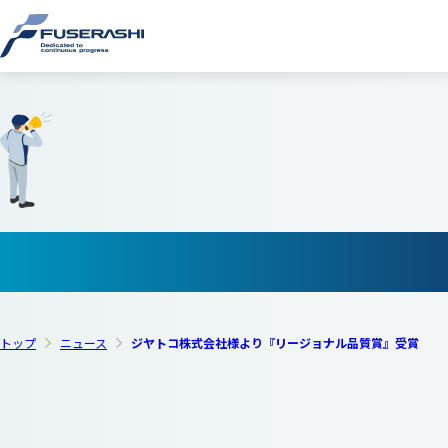
株式会社フ
ニュース
トップ
ニュース
ジヤトコ株式会社様より『リージョナル品質賞』受賞