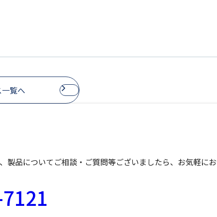
ス一覧へ
、製品についてご相談・ご質問等ございましたら、
お気軽にお
-7121