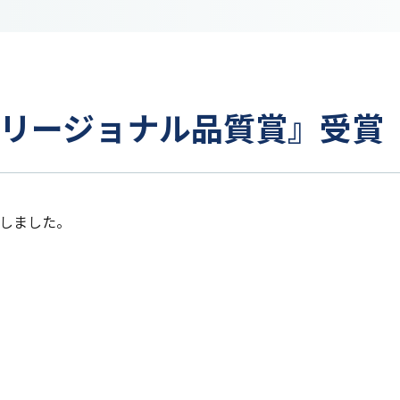
リージョナル品質賞』受賞
しました。