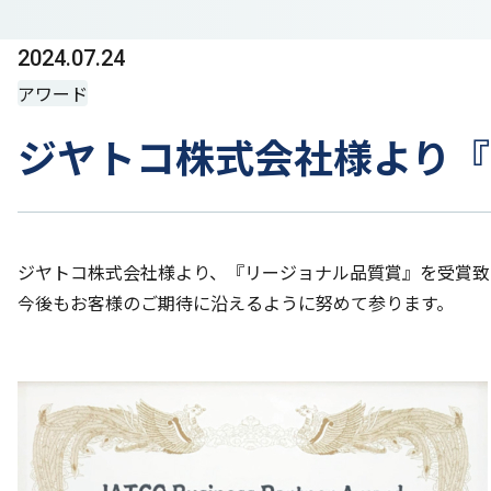
2024.07.24
アワード
ジヤトコ株式会社様より『
ジヤトコ株式会社様より、『リージョナル品質賞』を受賞致
今後もお客様のご期待に沿えるように努めて参ります。