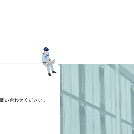
問い合わせください。