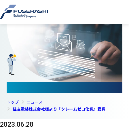
このページの本文へ
株式会
ニュース
トップ
ニュース
住友電装株式会社様より『クレームゼロ化賞』受賞
2023.06.28