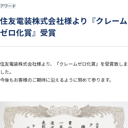
アワード
住友電装株式会社様より『クレーム
ゼロ化賞』受賞
住友電装株式会社様より、『クレームゼロ化賞』を受賞致しま
した。
今後もお客様のご期待に沿えるように努めて参ります。