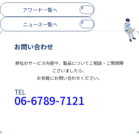
アワード一覧へ
ニュース一覧へ
お問い合わせ
弊社のサービス内容や、製品についてご相談・ご質問等
ございましたら、
お気軽にお問い合わせください。
TEL
06-6789-7121
お問い合わせフォームはこちら