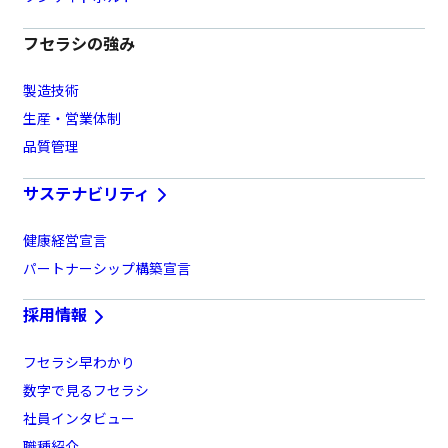
フセラシの強み
製造技術
生産・営業体制
品質管理
サステナビリティ
健康経営宣言
パートナーシップ構築宣言
採用情報
フセラシ早わかり
数字で見るフセラシ
社員インタビュー
職種紹介