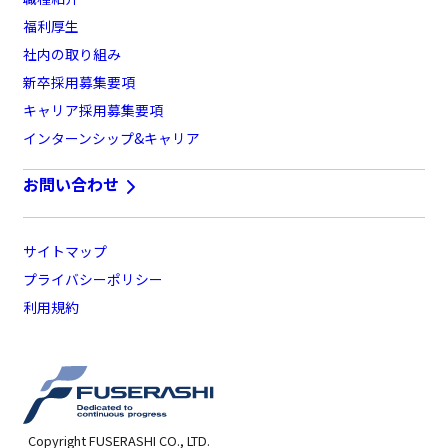
福利厚生
社内の取り組み
新卒採用募集要項
キャリア採用募集要項
インターンシップ&キャリア
お問い合わせ
サイトマップ
プライバシーポリシー
利用規約
Copyright FUSERASHI CO., LTD.