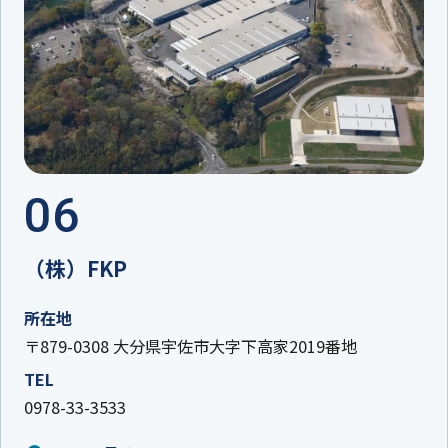
06
（株）FKP
所在地
〒879-0308 大分県宇佐市大字下高家2019番地
TEL
0978-33-3533