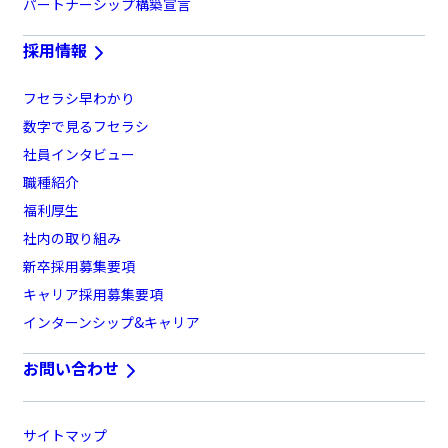
パートナーシップ構築宣言
採用情報
フセラシ早わかり
数字で見るフセラシ
社員インタビュー
職種紹介
福利厚生
社内の取り組み
新卒採用募集要項
キャリア採用募集要項
インターンシップ&キャリア
お問い合わせ
サイトマップ