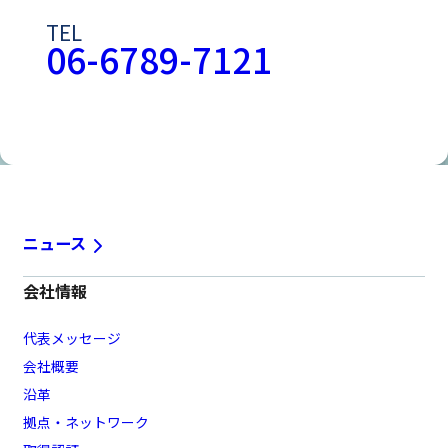
TEL
06-6789-7121
お問い合わせフォームはこちら
ニュース
会社情報
代表メッセージ
会社概要
沿革
拠点・ネットワーク