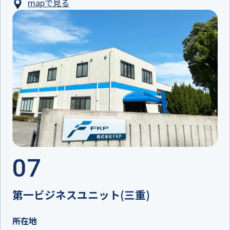
mapで見る
07
第一ビジネスユニット(三重)
所在地