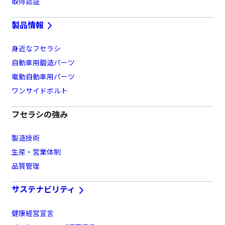
取得認証
製品情報
身近なフセラシ
自動車用鍛造パーツ
電動自動車用パーツ
ワンサイドボルト
フセラシの強み
製造技術
生産・営業体制
品質管理
サステナビリティ
健康経営宣言