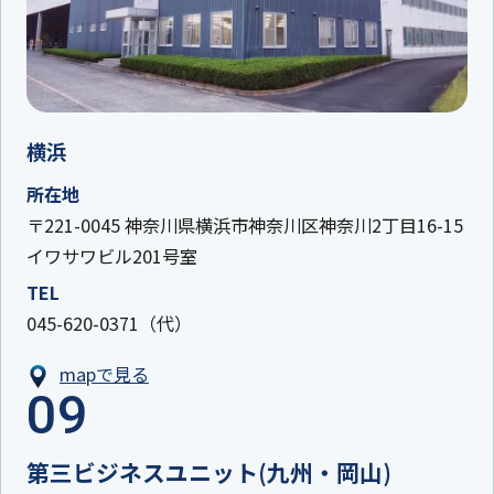
横浜
所在地
〒221-0045 神奈川県横浜市神奈川区神奈川2丁目16-15
イワサワビル201号室
TEL
045-620-0371（代）
mapで見る
09
第三ビジネスユニット(九州・岡山)