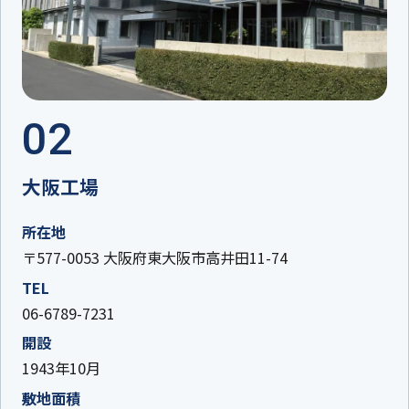
02
大阪工場
所在地
〒577-0053 大阪府東大阪市高井田11-74
TEL
06-6789-7231
開設
1943年10月
敷地面積