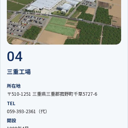
04
三重工場
所在地
〒510-1251 三重県三重郡菰野町千草5727-6
TEL
059-393-2361（代）
開設