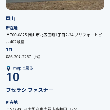
岡山
所在地
〒700-0825 岡山市北区田町1丁目2-24 プリフォートビ
ル402号室
TEL
086-207-2267（代）
mapで見る
10
フセラシ ファスナー
所在地
〒577-0053 大阪府東大阪市高井田11-74