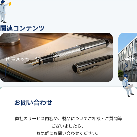
関連コンテンツ
代表メッセージ
会社
お問い合わせ
弊社のサービス内容や、製品についてご相談・ご質問等
ございましたら、
お気軽にお問い合わせください。