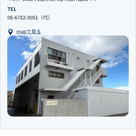
TEL
06-6782-0051（代）
mapで見る