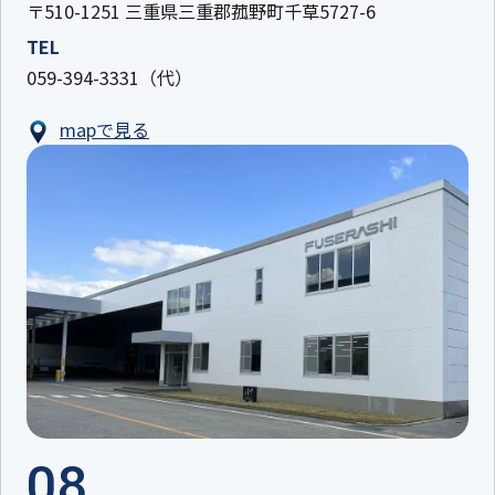
〒510-1251 三重県三重郡菰野町千草5727-6
TEL
059-394-3331（代）
mapで見る
08