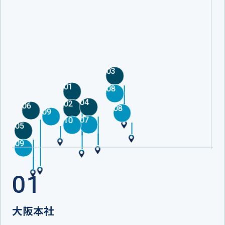
03
01
08
04
02
06
08
09
07
10
05
09
01
大阪本社