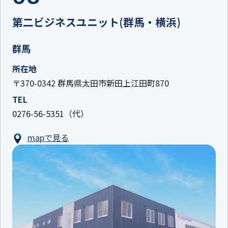
第二ビジネスユニット(群馬・横浜)
群馬
所在地
〒370-0342 群馬県太田市新田上江田町870
TEL
0276-56-5351（代）
mapで見る